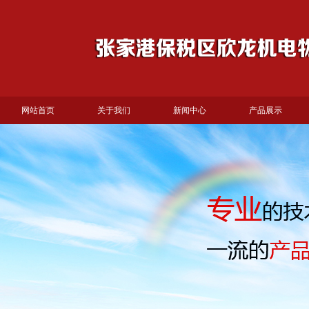
网站首页
关于我们
新闻中心
产品展示
产品展示