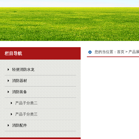
您的当位置：
首页
>
产品
栏目导航
轻便消防水龙
消防器材
消防装备
产品子分类二
产品子分类三
消防配件