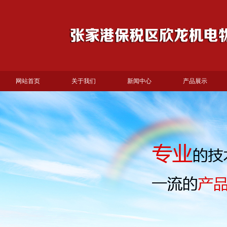
网站首页
关于我们
新闻中心
产品展示
产品展示