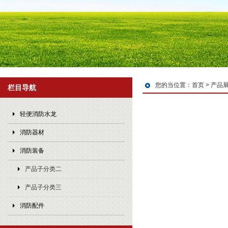
您的当位置：
首页
>
产品
栏目导航
轻便消防水龙
消防器材
消防装备
产品子分类二
产品子分类三
消防配件